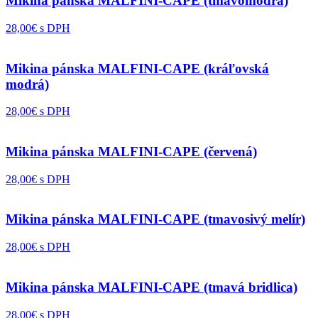
Mikina pánska MALFINI-CAPE (tmavomodrá)
28,00€ s DPH
Mikina pánska MALFINI-CAPE (kráľovská
modrá)
28,00€ s DPH
Mikina pánska MALFINI-CAPE (červená)
28,00€ s DPH
Mikina pánska MALFINI-CAPE (tmavosivý melír)
28,00€ s DPH
Mikina pánska MALFINI-CAPE (tmavá bridlica)
28,00€ s DPH