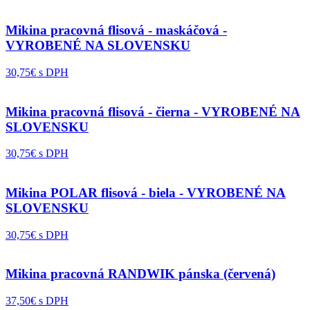
Mikina pracovná flisová - maskáčová -
VYROBENÉ NA SLOVENSKU
30,75€ s DPH
Mikina pracovná flisová - čierna - VYROBENÉ NA
SLOVENSKU
30,75€ s DPH
Mikina POLAR flisová - biela - VYROBENÉ NA
SLOVENSKU
30,75€ s DPH
Mikina pracovná RANDWIK pánska (červená)
37,50€ s DPH