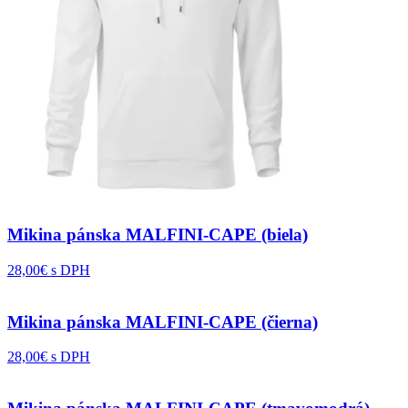
Mikina pánska MALFINI-CAPE (biela)
28,00€ s DPH
Mikina pánska MALFINI-CAPE (čierna)
28,00€ s DPH