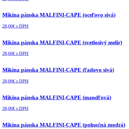
Mikina pánska MALFINI-CAPE (oceľovo sivá)
28,00€ s DPH
Mikina pánska MALFINI-CAPE (svetlosivý melír)
28,00€ s DPH
Mikina pánska MALFINI-CAPE (ľadovo sivá)
28,00€ s DPH
Mikina pánska MALFINI-CAPE (mandľová)
28,00€ s DPH
Mikina pánska MALFINI-CAPE (polnočná modrá)