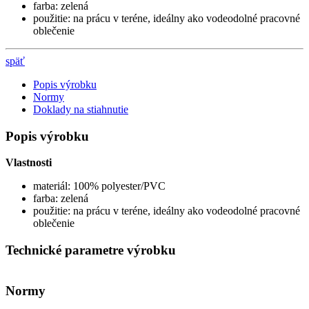
farba: zelená
použitie: na prácu v teréne, ideálny ako vodeodolné pracovné
oblečenie
späť
Popis výrobku
Normy
Doklady na stiahnutie
Popis výrobku
Vlastnosti
materiál: 100% polyester/PVC
farba: zelená
použitie: na prácu v teréne, ideálny ako vodeodolné pracovné
oblečenie
Technické parametre výrobku
Normy