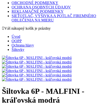
OBCHODNÉ PODMIENKY
OCHRANA OSOBNÝCH ÚDAJOV
REKLAMAČNÉ PODMIENKY
SIEŤOTLAČ, VÝŠIVKA A POTLAČ FIREMNÉHO
OBLEČENIA NA MIERU
Váš nákupný košík je prázdny
Úvod
OOPP
Ochrana hlavy
Šiltovky
Šiltovka 6P - MALFINI -
kráľovská modrá