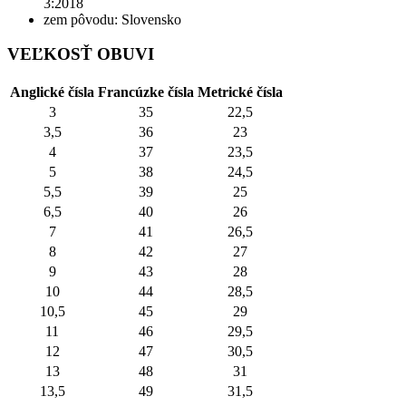
3:2018
zem pôvodu: Slovensko
VEĽKOSŤ OBUVI
Anglické čísla
Francúzke čísla
Metrické čísla
3
35
22,5
3,5
36
23
4
37
23,5
5
38
24,5
5,5
39
25
6,5
40
26
7
41
26,5
8
42
27
9
43
28
10
44
28,5
10,5
45
29
11
46
29,5
12
47
30,5
13
48
31
13,5
49
31,5