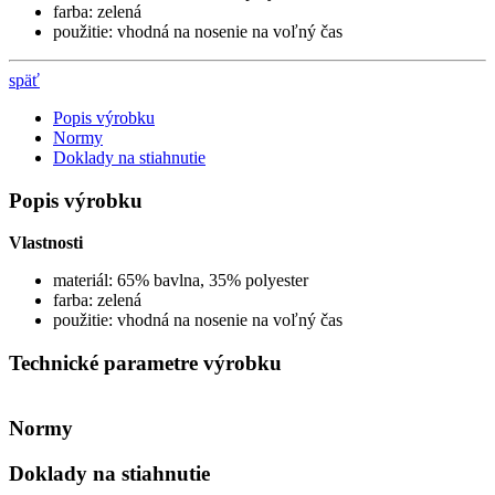
farba: zelená
použitie: vhodná na nosenie na voľný čas
späť
Popis výrobku
Normy
Doklady na stiahnutie
Popis výrobku
Vlastnosti
materiál: 65% bavlna, 35% polyester
farba: zelená
použitie: vhodná na nosenie na voľný čas
Technické parametre výrobku
Normy
Doklady na stiahnutie