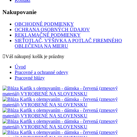
Kontakt
Nakupovanie
OBCHODNÉ PODMIENKY
OCHRANA OSOBNÝCH ÚDAJOV
REKLAMAČNÉ PODMIENKY
SIEŤOTLAČ, VÝŠIVKA A POTLAČ FIREMNÉHO
OBLEČENIA NA MIERU
Váš nákupný košík je prázdny
Úvod
Pracovné a ochranné odevy
Pracovné blúzy